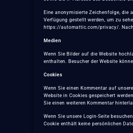
Eine anonymisierte Zeichenfolge, die a
Verfügung gestellt werden, um zu sehen
https://automattic.com/privacy/. Nach 
Medien
Wenn Sie Bilder auf die Website hochla
enthalten. Besucher der Website könne
Cookies
Wenn Sie einen Kommentar auf unserer 
Website in Cookies gespeichert werden
Sie einen weiteren Kommentar hinterlas
Wenn Sie unsere Login-Seite besuchen, 
Cookie enthält keine persönlichen Dat