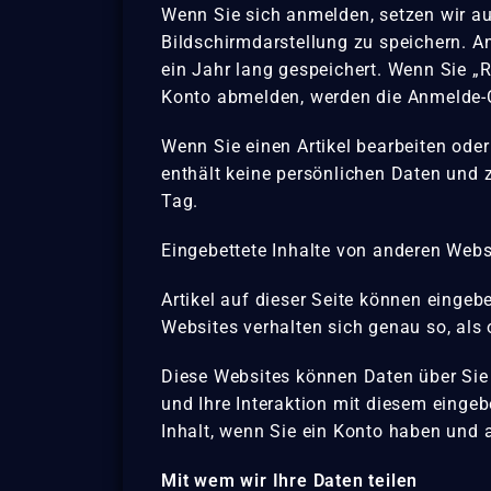
Wenn Sie sich anmelden, setzen wir a
Bildschirmdarstellung zu speichern. A
ein Jahr lang gespeichert. Wenn Sie „
Konto abmelden, werden die Anmelde-C
Wenn Sie einen Artikel bearbeiten oder
enthält keine persönlichen Daten und ze
Tag.
Eingebettete Inhalte von anderen Webs
Artikel auf dieser Seite können eingebet
Websites verhalten sich genau so, als
Diese Websites können Daten über Sie
und Ihre Interaktion mit diesem eingeb
Inhalt, wenn Sie ein Konto haben und 
Mit wem wir Ihre Daten teilen