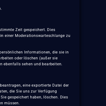
n.
timmte Zeit gespeichert. Dies
 in einer Moderationswarteschlange zu
 persönlichen Informationen, die sie in
rbeiten oder löschen (außer sie
n ebenfalls sehen und bearbeiten.
eantragen, eine exportierte Datei der
aten, die Sie uns zur Verfügung
 Sie gespeichert haben, löschen. Dies
ren müssen.