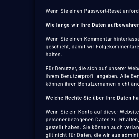
Wenn Sie einen Passwort-Reset anforder
Wie lange wir Ihre Daten aufbewahre
Wenn Sie einen Kommentar hinterlasse
geschieht, damit wir Folgekommentare
halten.
Für Benutzer, die sich auf unserer Webs
ihrem Benutzerprofil angeben. Alle Ben
können ihren Benutzernamen nicht änd
Welche Rechte Sie über Ihre Daten h
Wenn Sie ein Konto auf dieser Website
personenbezogenen Daten zu erhalten, d
gestellt haben. Sie können auch verlan
gilt nicht für Daten, die wir aus admi