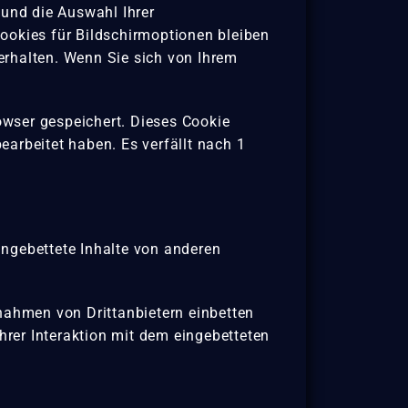
und die Auswahl Ihrer
ookies für Bildschirmoptionen bleiben
erhalten. Wenn Sie sich von Ihrem
rowser gespeichert. Dieses Cookie
bearbeitet haben. Es verfällt nach 1
 Eingebettete Inhalte von anderen
ahmen von Drittanbietern einbetten
hrer Interaktion mit dem eingebetteten